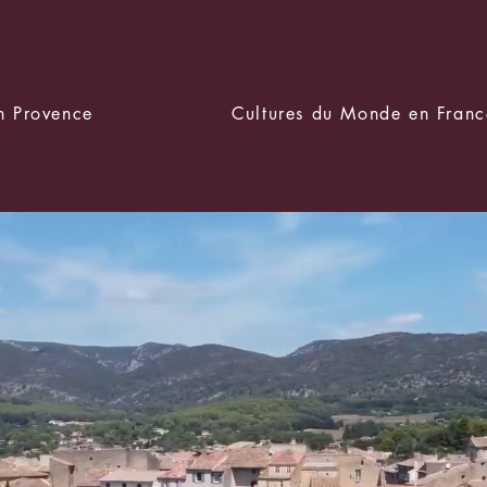
en Provence
Cultures du Monde en Franc