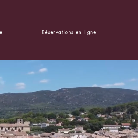
e
Réservations en ligne