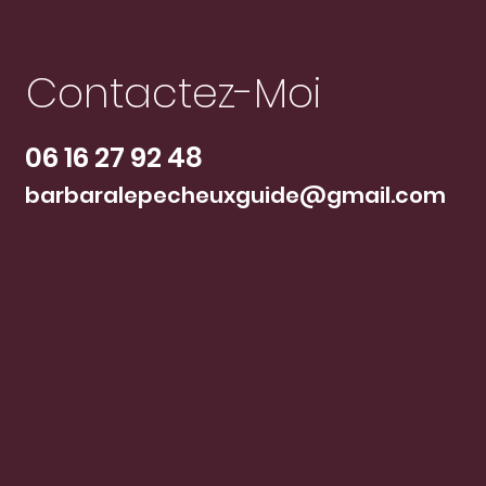
Contactez-Moi
06 16 27 92 48
barbaralepecheuxguide@gmail.com