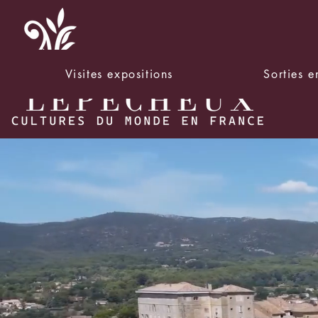
Visites expositions
Sorties 