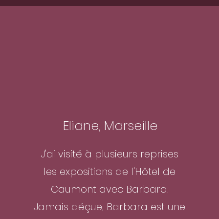
Eliane, Marseille
J'ai visité à plusieurs reprises
les expositions de l'Hôtel de
Caumont avec Barbara.
Jamais déçue, Barbara est une