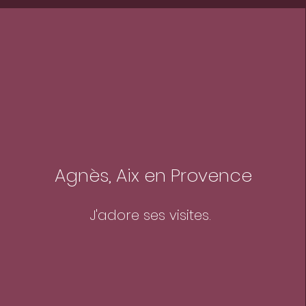
Agnès, Aix en Provence
J'adore ses visites.