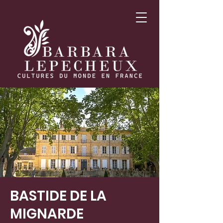
BASTIDE DE LA
MIGNARDE