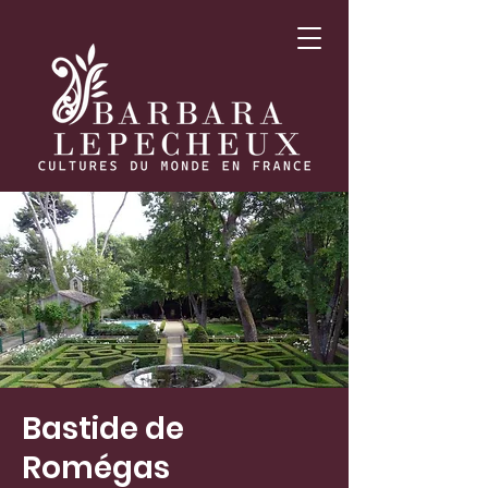
Bastide de
Romégas