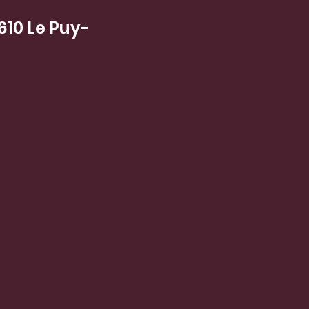
610 Le Puy-