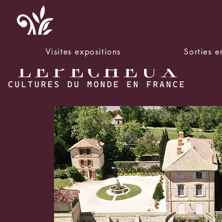
Visites expositions
Sorties 