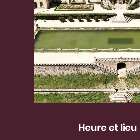
Heure et lieu