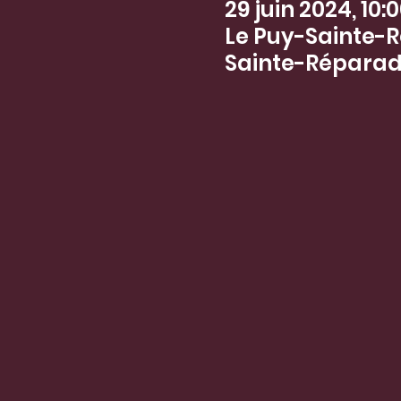
29 juin 2024, 10:0
Le Puy-Sainte-R
Sainte-Réparad