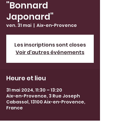
"Bonnard
Japonard"
ven. 31 mai
  |  
Aix-en-Provence
Les inscriptions sont closes
Voir d'autres événements
Heure et lieu
31 mai 2024, 11:30 – 13:20
Aix-en-Provence, 3 Rue Joseph
Cabassol, 13100 Aix-en-Provence,
France