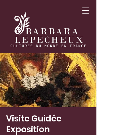
Visite Guidée
Exposition